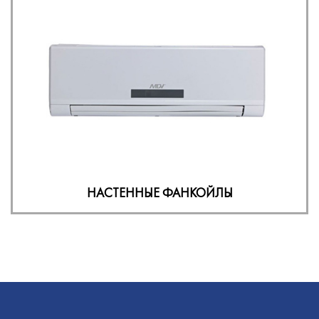
НАСТЕННЫЕ ФАНКОЙЛЫ