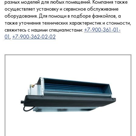
разных моделей для любых помещений. Компания также
осуществляет установку и сервисное обслуживание
оборудования. Для помощи в подборе фанкойлов, а
также уточнения технических характеристик и стоимости,
Услуги
свяжитесь с нашими специалистами:
+7-900-361-01-
01
,
+7-900-362-02-02
Новости
Для покупателей
Контакты