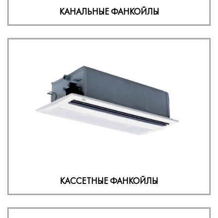
КАНАЛЬНЫЕ ФАНКОЙЛЫ
КАССЕТНЫЕ ФАНКОЙЛЫ