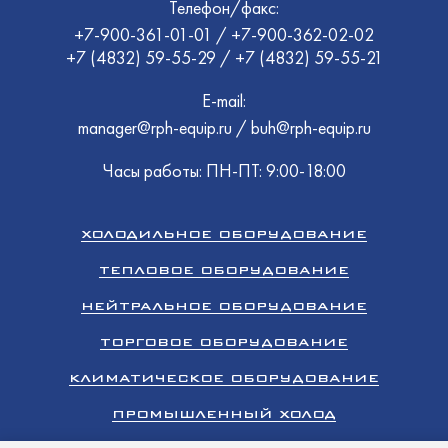
Телефон/факс:
+7-900-361-01-01
/
+7-900-362-02-02
+7 (4832) 59-55-29
/
+7 (4832) 59-55-21
E-mail:
manager@rph-equip.ru
/
buh@rph-equip.ru
Часы работы: ПН-ПТ: 9:00-18:00
ХОЛОДИЛЬНОЕ ОБОРУДОВАНИЕ
ТЕПЛОВОЕ ОБОРУДОВАНИЕ
НЕЙТРАЛЬНОЕ ОБОРУДОВАНИЕ
ТОРГОВОЕ ОБОРУДОВАНИЕ
КЛИМАТИЧЕСКОЕ ОБОРУДОВАНИЕ
ПРОМЫШЛЕННЫЙ ХОЛОД