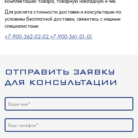
комплектацию товара, товарную накладную и чек.
Для расчета стоимости доставки и консультации по
условиям бесплатной доставки, свяжитесь с нашими
Услуги
специалистами:
+7-900-362-02-02
,
+7-900-361-01-01
Новости
ОТПРАВИТЬ ЗАЯВКУ
ДЛЯ КОНСУЛЬТАЦИИ
Для покупателей
Ваше имя*
Контакты
Ваш телефон*