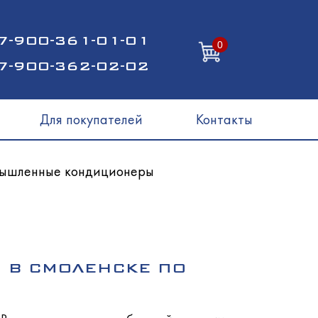
7-900-361-01-01
0
7-900-362-02-02
Для покупателей
Контакты
ышленные кондиционеры
 В СМОЛЕНСКЕ ПО