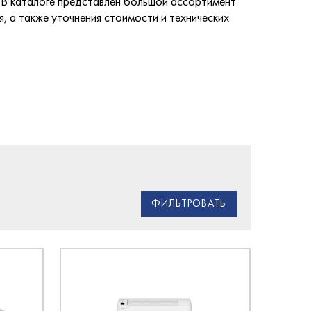
В каталоге представлен большой ассортимент
, а также уточнения стоимости и технических
ФИЛЬТРОВАТЬ