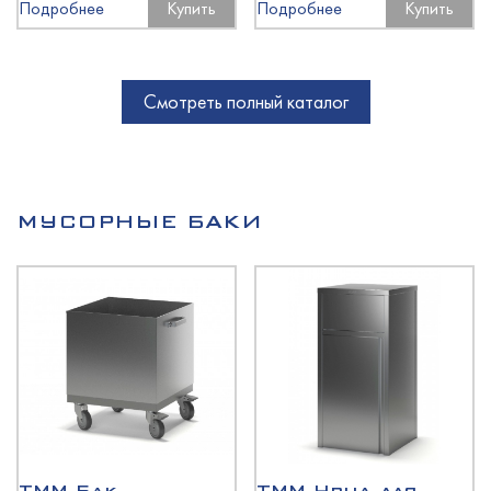
Подробнее
Купить
Подробнее
Купить
Смотреть полный каталог
МУСОРНЫЕ БАКИ