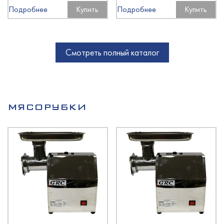
Подробнее
Купить
Подробнее
Купить
Смотреть полный каталог
МЯСОРУБКИ