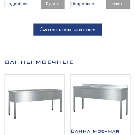
Подробнее
Купить
Подробнее
Купить
Смотреть полный каталог
ВАННЫ МОЕЧНЫЕ
Ванна моечная