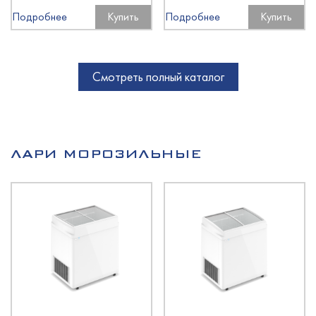
Подробнее
Купить
Подробнее
Купить
Смотреть полный каталог
ЛАРИ МОРОЗИЛЬНЫЕ