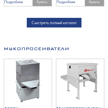
Подробнее
Купить
Подробнее
Купить
Смотреть полный каталог
МУКОПРОСЕИВАТЕЛИ