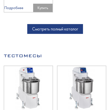
Подробнее
Купить
Смотреть полный каталог
ТЕСТОМЕСЫ