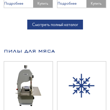
Подробнее
Купить
Подробнее
Купить
Смотреть полный каталог
ПИЛЫ ДЛЯ МЯСА