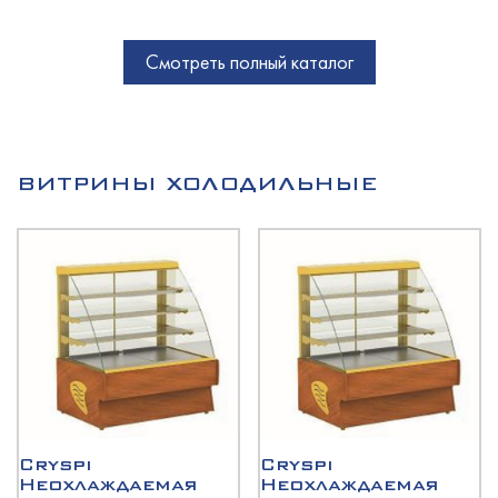
Смотреть полный каталог
ВИТРИНЫ ХОЛОДИЛЬНЫЕ
Cryspi
Cryspi
Неохлаждаемая
Неохлаждаемая