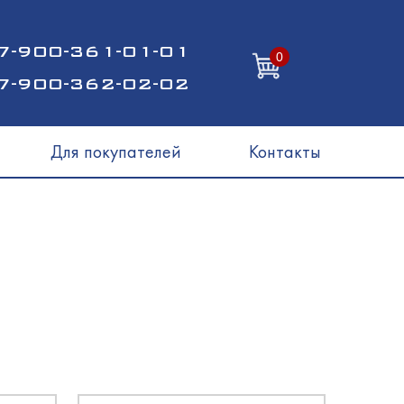
7-900-361-01-01
0
7-900-362-02-02
Для покупателей
Контакты