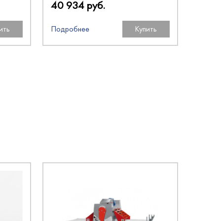
40 934 руб.
ить
Подробнее
Купить