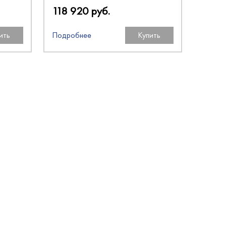
118 920 руб.
ить
Подробнее
Купить