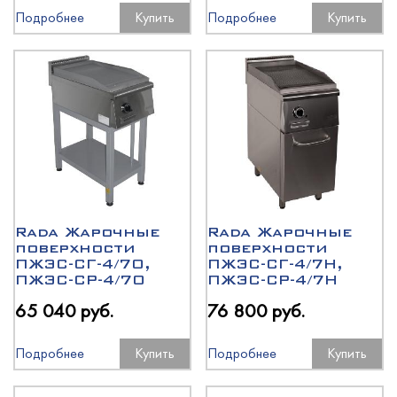
Подробнее
Купить
Подробнее
Купить
Rada Жарочные
Rada Жарочные
поверхности
поверхности
ПЖЭС-СГ-4/7О,
ПЖЭС-СГ-4/7Н,
ПЖЭС-СР-4/7О
ПЖЭС-СР-4/7Н
65 040 руб.
76 800 руб.
Подробнее
Купить
Подробнее
Купить