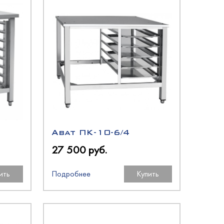
Abat ПК-10-6/4
27 500 руб.
ить
Подробнее
Купить