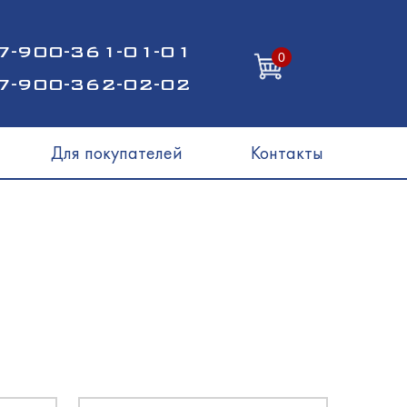
7-900-361-01-01
0
7-900-362-02-02
Для покупателей
Контакты