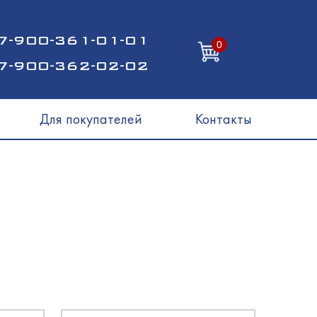
7-900-361-01-01
0
7-900-362-02-02
Для покупателей
Контакты