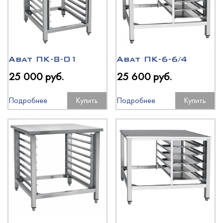
Услуги
Abat ПК-8-01
Abat ПК-6-6/4
25 000 руб.
25 600 руб.
Новости
Подробнее
Купить
Подробнее
Купить
Для покупателей
Контакты