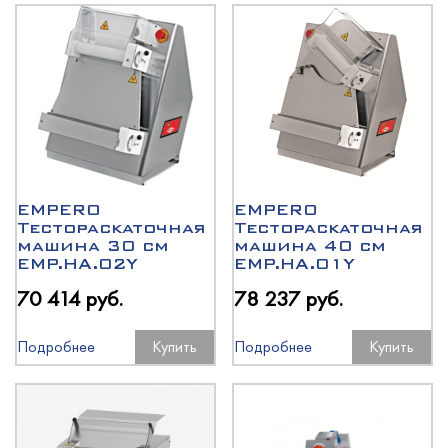
EMPERO
EMPERO
Тестораскаточная
Тестораскаточная
машина 30 см
машина 40 см
EMP.HA.02Y
EMP.HA.01Y
70 414 руб.
78 237 руб.
Подробнее
Купить
Подробнее
Купить