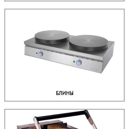
БЛИНЫ