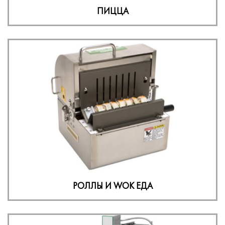
ПИЦЦА
РОЛЛЫ И WOK ЕДА