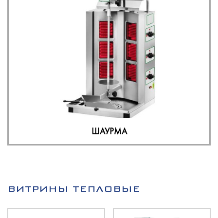
ШАУРМА
ВИТРИНЫ ТЕПЛОВЫЕ