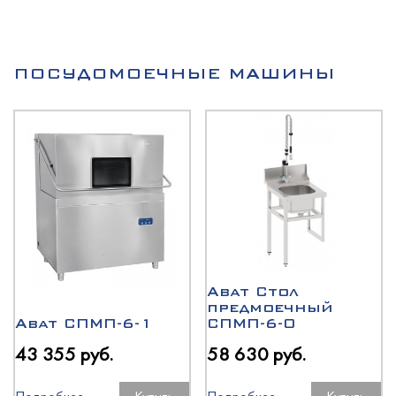
ПОСУДОМОЕЧНЫЕ МАШИНЫ
Abat Стол
предмоечный
Abat СПМП-6-1
СПМП-6-0
43 355 руб.
58 630 руб.