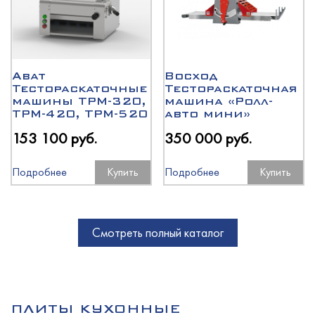
Abat
Восход
Тестораскаточные
Тестораскаточная
машины ТРМ-320,
машина «Ролл-
ТРМ-420, ТРМ-520
авто мини»
153 100 руб.
350 000 руб.
Подробнее
Купить
Подробнее
Купить
Смотреть полный каталог
ПЛИТЫ КУХОННЫЕ