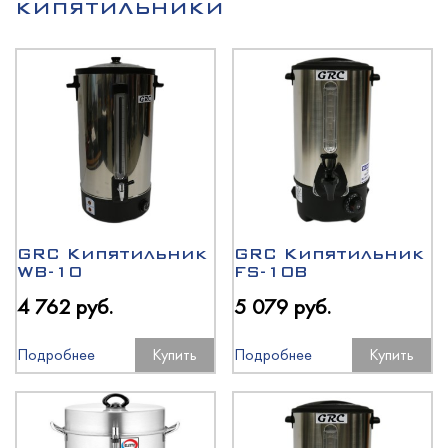
КИПЯТИЛЬНИКИ
GRC Кипятильник
GRC Кипятильник
WB-10
FS-10B
4 762 руб.
5 079 руб.
Подробнее
Купить
Подробнее
Купить