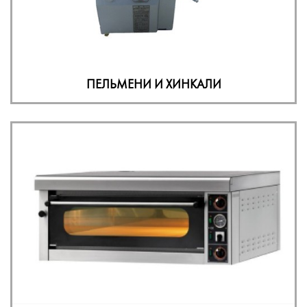
ПЕЛЬМЕНИ И ХИНКАЛИ