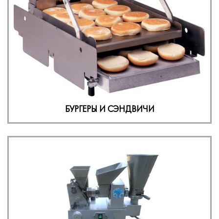
БУРГЕРЫ И СЭНДВИЧИ