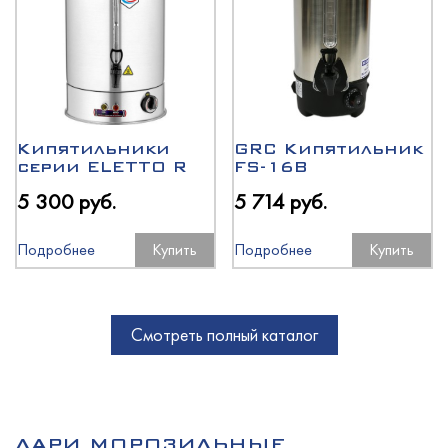
Кипятильники
GRC Кипятильник
серии ELETTO R
FS-16B
5 300 руб.
5 714 руб.
Подробнее
Купить
Подробнее
Купить
Смотреть полный каталог
ЛАРИ МОРОЗИЛЬНЫЕ