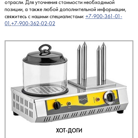
отрасли. Для уточнения стоимости необходимой
позиции, а также любой дополнительной информации,
свяжитесь с нашими специалистами:
+7-900-361-01-
01
,
+7-900-362-02-02
Услуги
Новости
Для покупателей
Контакты
ХОТ-ДОГИ