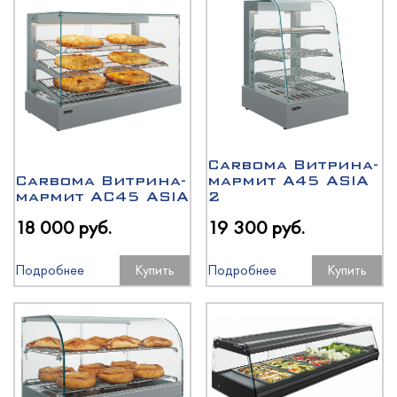
Carboma Витрина-
Carboma Витрина-
мармит A45 ASIA
мармит AC45 ASIA
2
18 000 руб.
19 300 руб.
Подробнее
Купить
Подробнее
Купить