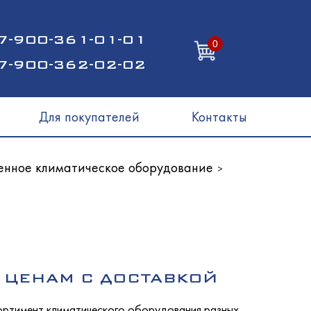
7-900-361-01-01
0
7-900-362-02-02
Для покупателей
Контакты
нное климатическое оборудование
>
 ЦЕНАМ С ДОСТАВКОЙ
сортимент климатического оборудования разных