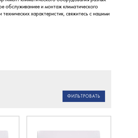
ное обслуживаниее и монтаж климатического
технических характеристик, свяжитесь с нашими
ФИЛЬТРОВАТЬ