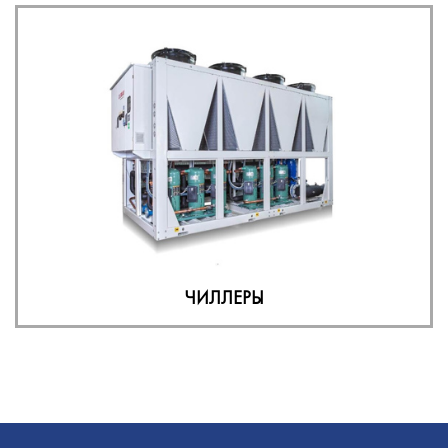
ЧИЛЛЕРЫ