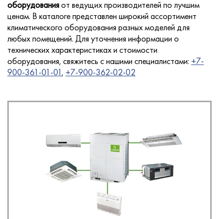
оборудования
от ведущих производителей по лучшим
ценам. В каталоге представлен широкий ассортимент
климатического оборудования разных моделей для
любых помещений. Для уточнения информации о
Услуги
технических характеристиках и стоимости
оборудования, свяжитесь с нашими специалистами:
+7-
900-361-01-01
,
+7-900-362-02-02
Новости
Для покупателей
Контакты