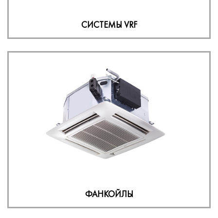
СИСТЕМЫ VRF
ФАНКОЙЛЫ