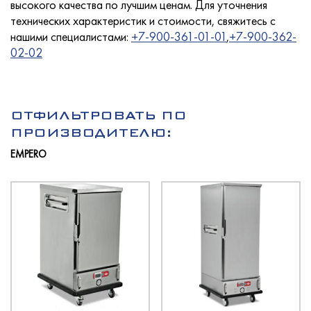
высокого качества по лучшим ценам. Для уточнения
технических характеристик и стоимости, свяжитесь с
нашими специалистами:
+7-900-361-01-01
,
+7-900-362-
02-02
Услуги
ОТФИЛЬТРОВАТЬ ПО
Новости
ПРОИЗВОДИТЕЛЮ:
EMPERO
Для покупателей
Контакты