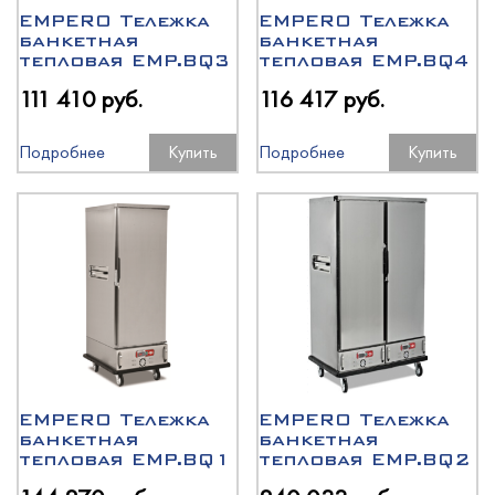
EMPERO Тележка
EMPERO Тележка
банкетная
банкетная
тепловая EMP.BQ3
тепловая EMP.BQ4
111 410 руб.
116 417 руб.
Подробнее
Купить
Подробнее
Купить
EMPERO Тележка
EMPERO Тележка
банкетная
банкетная
тепловая EMP.BQ1
тепловая EMP.BQ2