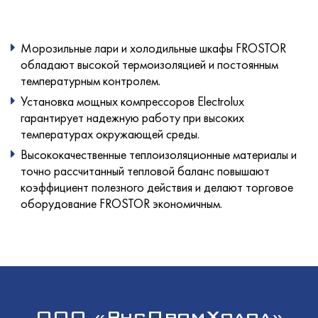
Морозильные лари и холодильные шкафы FROSTOR
обладают высокой термоизоляцией и постоянным
температурным контролем.
Установка мощных компрессоров Electrolux
гарантирует надежную работу при высоких
температурах окружающей среды.
Высококачественные теплоизоляционные материалы и
точно рассчитанный тепловой баланс повышают
коэффициент полезного действия и делают торговое
оборудование FROSTOR экономичным.
ООО «РусПромХолод»