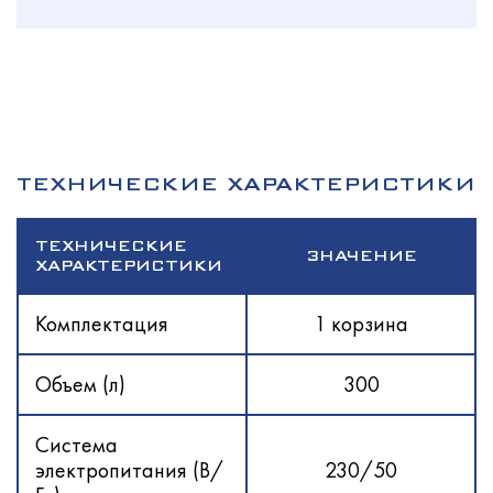
ТЕХНИЧЕСКИЕ ХАРАКТЕРИСТИКИ
ТЕХНИЧЕСКИЕ
ЗНАЧЕНИЕ
ХАРАКТЕРИСТИКИ
Комплектация
1 корзина
Объем (л)
300
Система
электропитания (В/
230/50