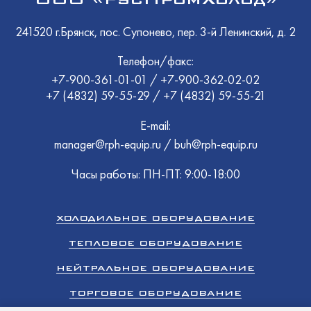
241520 г.Брянск, пос. Супонево, пер. 3-й Ленинский, д. 2
Телефон/факс:
+7-900-361-01-01
/
+7-900-362-02-02
+7 (4832) 59-55-29
/
+7 (4832) 59-55-21
E-mail:
manager@rph-equip.ru
/
buh@rph-equip.ru
Часы работы: ПН-ПТ: 9:00-18:00
ХОЛОДИЛЬНОЕ ОБОРУДОВАНИЕ
ТЕПЛОВОЕ ОБОРУДОВАНИЕ
НЕЙТРАЛЬНОЕ ОБОРУДОВАНИЕ
ТОРГОВОЕ ОБОРУДОВАНИЕ