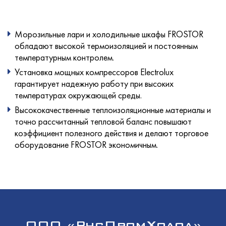
Морозильные лари и холодильные шкафы FROSTOR
обладают высокой термоизоляцией и постоянным
температурным контролем.
Установка мощных компрессоров Electrolux
гарантирует надежную работу при высоких
температурах окружающей среды.
Высококачественные теплоизоляционные материалы и
точно рассчитанный тепловой баланс повышают
коэффициент полезного действия и делают торговое
оборудование FROSTOR экономичным.
ООО «РусПромХолод»