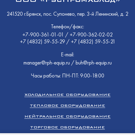
241520 г.Брянск, пос. Супонево, пер. 3-й Ленинский, д. 2
Телефон/факс:
+7-900-361-01-01
/
+7-900-362-02-02
+7 (4832) 59-55-29
/
+7 (4832) 59-55-21
E-mail:
manager@rph-equip.ru
/
buh@rph-equip.ru
Часы работы: ПН-ПТ: 9:00-18:00
ХОЛОДИЛЬНОЕ ОБОРУДОВАНИЕ
ТЕПЛОВОЕ ОБОРУДОВАНИЕ
НЕЙТРАЛЬНОЕ ОБОРУДОВАНИЕ
ТОРГОВОЕ ОБОРУДОВАНИЕ