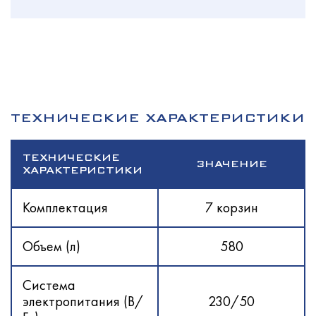
ТЕХНИЧЕСКИЕ ХАРАКТЕРИСТИКИ
ТЕХНИЧЕСКИЕ
ЗНАЧЕНИЕ
ХАРАКТЕРИСТИКИ
Комплектация
7 корзин
Объем (л)
580
Система
электропитания (В/
230/50