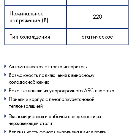
Номинальное
220
напряжение (В)
Тип охлаждения
статическое
Автоматическая оттайка испарителя
Возможность подключения к выносному
холодоснабжению
Боковые панели из ударопрочного АБС пластика
Панели и корпус с пенополиуретановой
теплоизоляцией
Экспозиционная и рабочая поверхности из
нержавеющей стали
Верхняя часть фонаря выполнена в виде полки