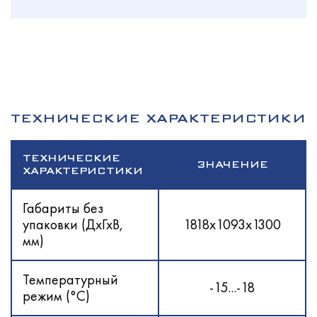
ТЕХНИЧЕСКИЕ ХАРАКТЕРИСТИКИ
ТЕХНИЧЕСКИЕ
ЗНАЧЕНИЕ
ХАРАКТЕРИСТИКИ
Габариты без
упаковки (ДхГхВ,
1818х1093х1300
мм)
Температурный
-15...-18
режим (°С)