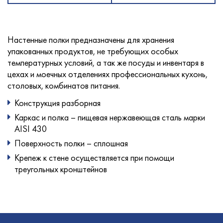
Настенные полки предназначены для хранения
упакованных продуктов, не требующих особых
температурных условий, а так же посуды и инвентаря в
цехах и моечных отделениях профессиональных кухонь,
столовых, комбинатов питания.
Конструкция разборная
Каркас и полка – пищевая нержавеющая сталь марки
AISI 430
Поверхность полки – сплошная
Крепеж к стене осуществляется при помощи
треугольных кронштейнов