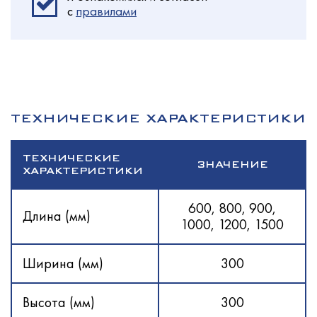
c
правилами
ТЕХНИЧЕСКИЕ ХАРАКТЕРИСТИКИ
ТЕХНИЧЕСКИЕ
ЗНАЧЕНИЕ
ХАРАКТЕРИСТИКИ
600, 800, 900,
Длина (мм)
1000, 1200, 1500
Ширина (мм)
300
Высота (мм)
300